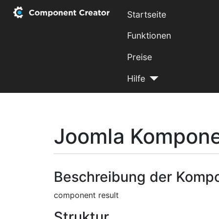
Startseite
Funktionen
Preise
Hilfe
Joomla Komponen
Beschreibung der Komp
component result
Struktur