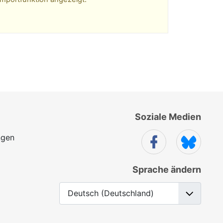
Soziale Medien
ngen
Sprache ändern
Sprache auswählen