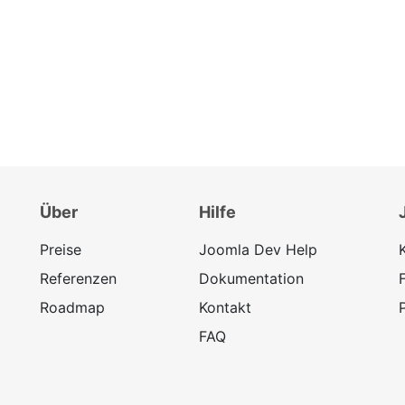
Über
Hilfe
Preise
Joomla Dev Help
Referenzen
Dokumentation
Roadmap
Kontakt
FAQ